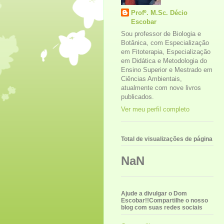
Profº. M.Sc. Décio
Escobar
Sou professor de Biologia e
Botânica, com Especialização
em Fitoterapia, Especialização
em Didática e Metodologia do
Ensino Superior e Mestrado em
Ciências Ambientais,
atualmente com nove livros
publicados.
Ver meu perfil completo
Total de visualizações de página
NaN
Ajude a divulgar o Dom
Escobar!!Compartilhe o nosso
blog com suas redes sociais