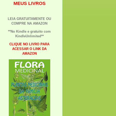
MEUS LIVROS
LEIA GRATUITAMENTE OU
COMPRE NA AMAZON
**No Kindle e gratuito com
KindleUnlimited**
CLIQUE NO LIVRO PARA
ACESSAR O LINK DA
AMAZON