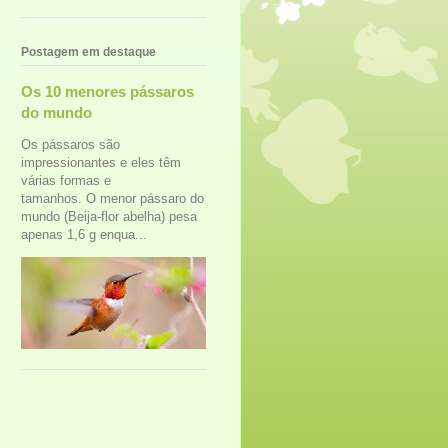
Postagem em destaque
Os 10 menores pássaros
do mundo
Os pássaros são
impressionantes e eles têm
várias formas e
tamanhos. O menor pássaro do
mundo (Beija-flor abelha) pesa
apenas 1,6 g enqua...