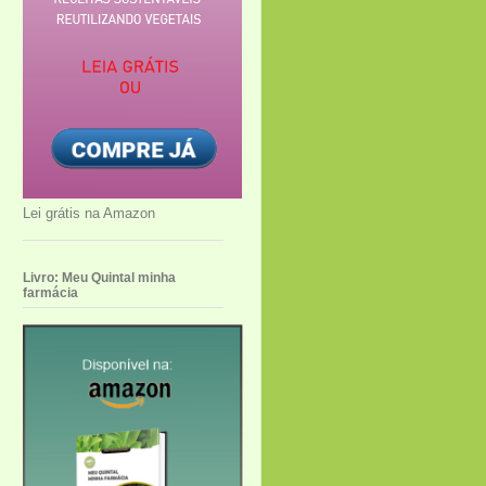
Lei grátis na Amazon
Livro: Meu Quintal minha
farmácia