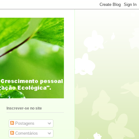
Inscrever-se no site
Postagens
Comentários