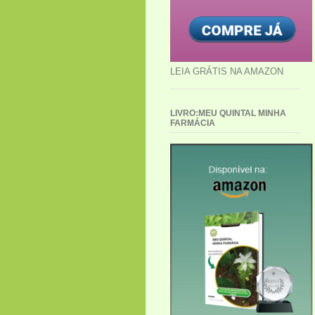
LEIA GRÁTIS NA AMAZON
LIVRO:MEU QUINTAL MINHA
FARMÁCIA