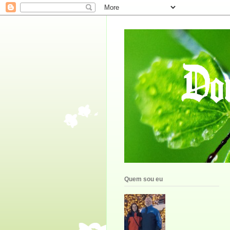
Quem sou eu