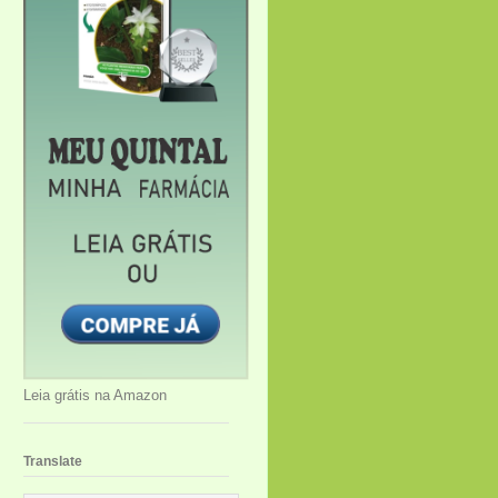
Leia grátis na Amazon
Translate