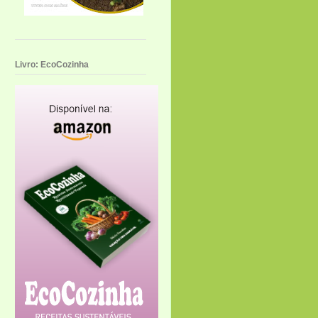
Livro: EcoCozinha